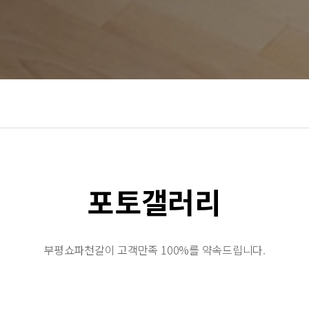
포토갤러리
부평쇼파천갈이 고객만족 100%를 약속드립니다.