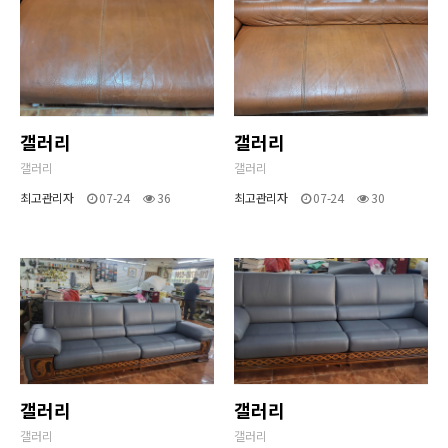
갤러리
갤러리
갤러리
갤러리
최고관리자
07-24
36
최고관리자
07-24
30
갤러리
갤러리
갤러리
갤러리