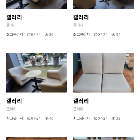
갤러리
갤러리
갤러리
갤러리
최고관리자
07-24
36
최고관리자
07-24
34
갤러리
갤러리
갤러리
갤러리
최고관리자
07-24
40
최고관리자
07-24
33