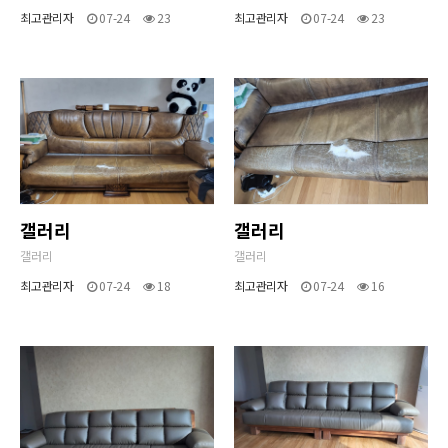
최고관리자
07-24
23
최고관리자
07-24
23
갤러리
갤러리
갤러리
갤러리
최고관리자
07-24
18
최고관리자
07-24
16