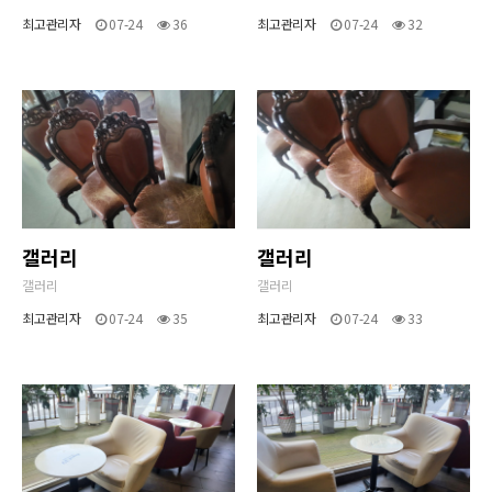
최고관리자
07-24
36
최고관리자
07-24
32
갤러리
갤러리
갤러리
갤러리
최고관리자
07-24
35
최고관리자
07-24
33